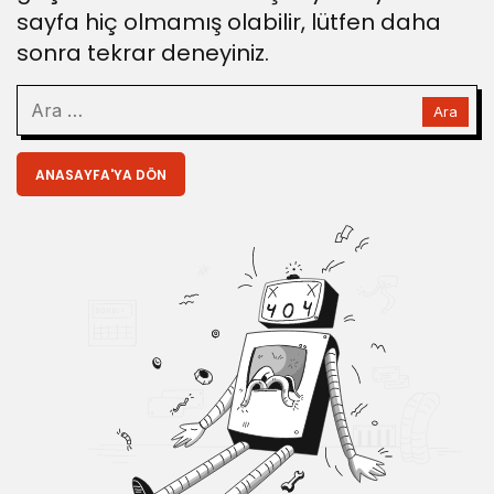
sayfa hiç olmamış olabilir, lütfen daha
sonra tekrar deneyiniz.
ANASAYFA'YA DÖN