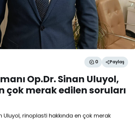
0
Paylaş
manı Op.Dr. Sinan Uluyol,
n çok merak edilen soruları
 Uluyol, rinoplasti hakkında en çok merak