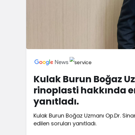
Kulak Burun Boğaz Uz
rinoplasti hakkında e
yanıtladı.
Kulak Burun Boğaz Uzmanı Op.Dr. Sinan
edilen soruları yanıtladı.