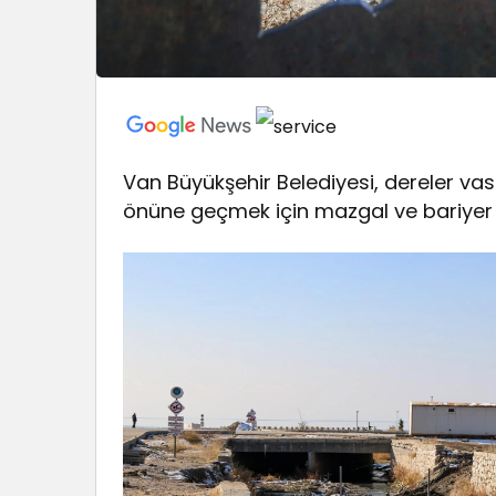
Van Büyükşehir Belediyesi, dereler vas
önüne geçmek için mazgal ve bariyer 