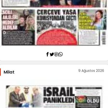
9 Ağustos 2026
Milat