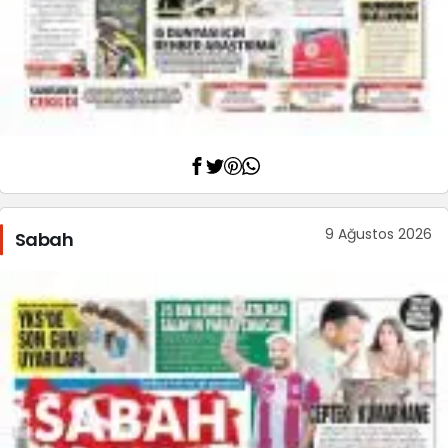
9 Ağustos 2026
Sabah