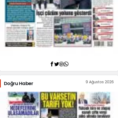
9 Ağustos 2026
Doğru Haber