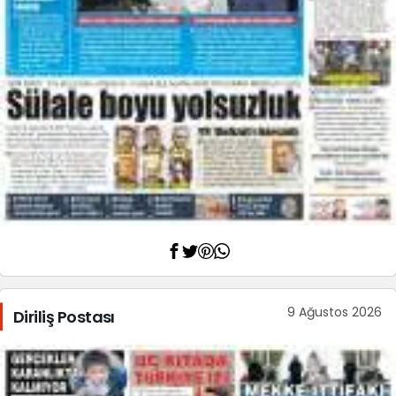
9 Ağustos 2026
Diriliş Postası