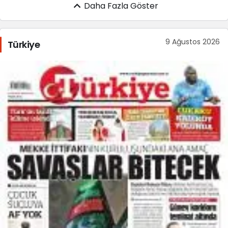
Daha Fazla Göster
9 Ağustos 2026
Türkiye