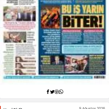
9 Ağustos 2026