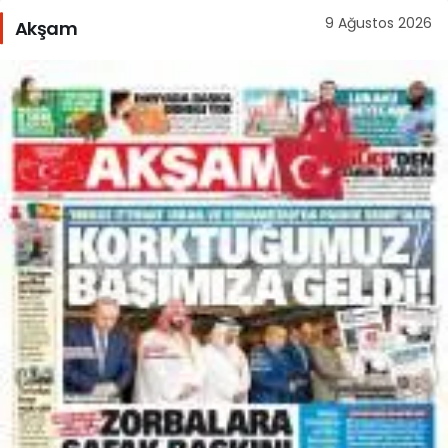
9 Ağustos 2026
Akşam