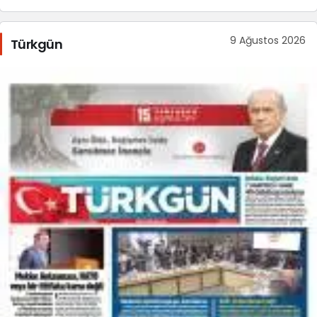
9 Ağustos 2026
Türkgün