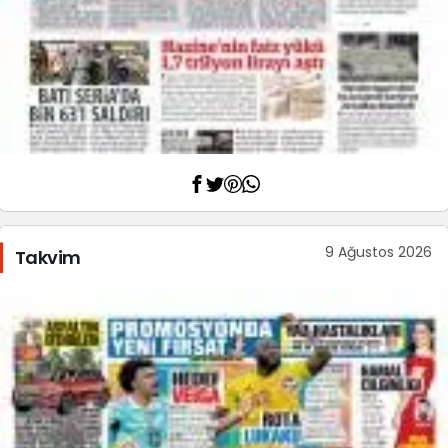
9 Ağustos 2026
Takvim