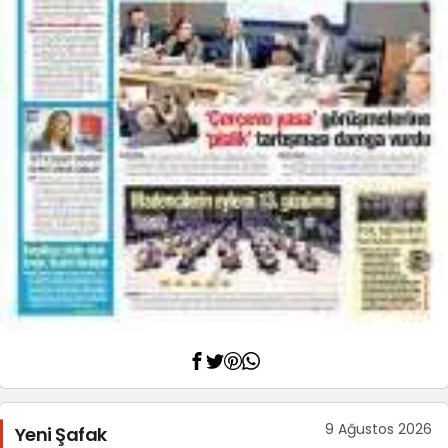
9 Ağustos 2026
Yeni Şafak