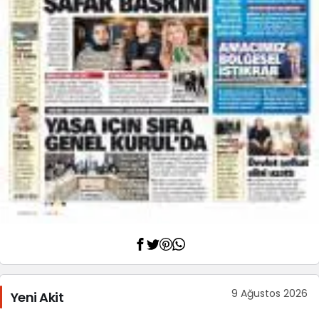
9 Ağustos 2026
Yeni Akit