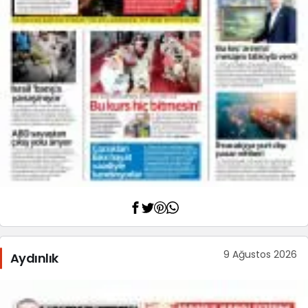
9 Ağustos 2026
Aydınlık