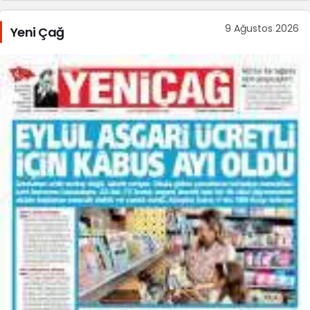
9 Ağustos 2026
Yeni Çağ