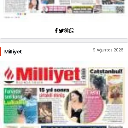
9 Ağustos 2026
Milliyet