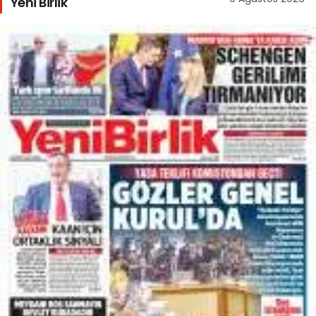
Yeni Birlik