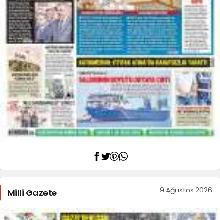
9 Ağustos 2026
Milli Gazete