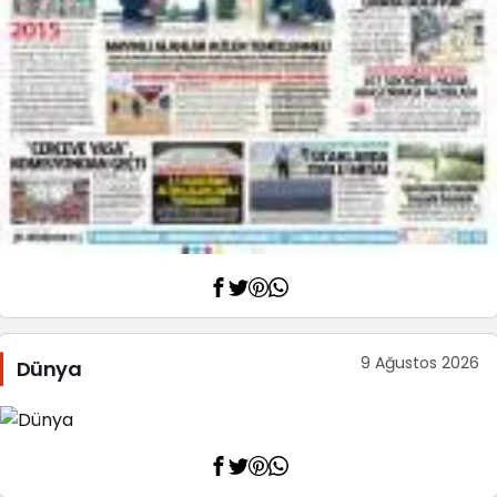
9 Ağustos 2026
Dünya