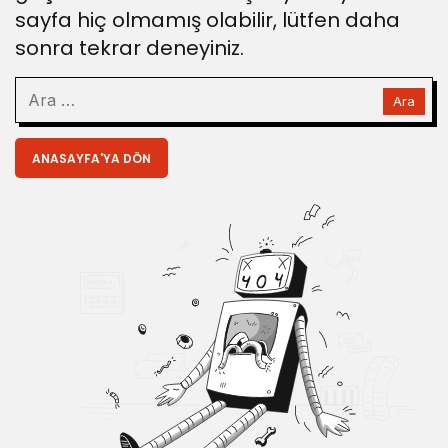
sayfa hiç olmamış olabilir, lütfen daha
sonra tekrar deneyiniz.
ANASAYFA'YA DÖN