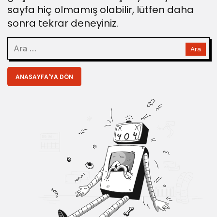
sayfa hiç olmamış olabilir, lütfen daha
sonra tekrar deneyiniz.
ANASAYFA'YA DÖN