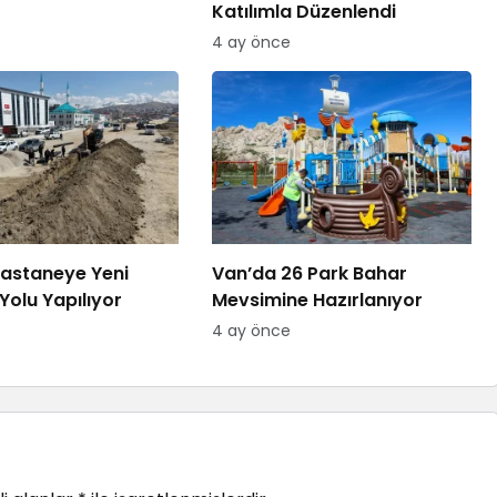
Katılımla Düzenlendi
4 ay önce
astaneye Yeni
Van’da 26 Park Bahar
Yolu Yapılıyor
Mevsimine Hazırlanıyor
4 ay önce