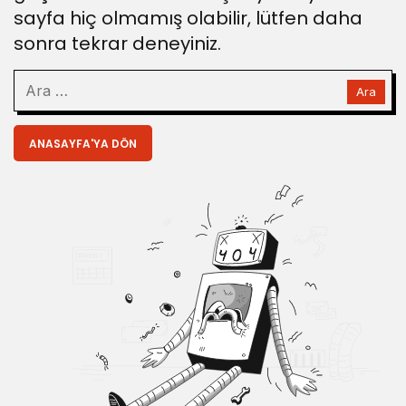
sayfa hiç olmamış olabilir, lütfen daha
sonra tekrar deneyiniz.
ANASAYFA'YA DÖN