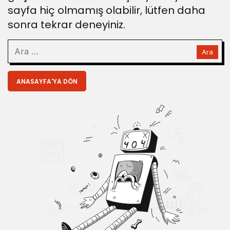
sayfa hiç olmamış olabilir, lütfen daha
sonra tekrar deneyiniz.
ANASAYFA'YA DÖN