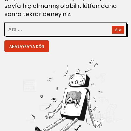
sayfa hiç olmamış olabilir, lütfen daha
sonra tekrar deneyiniz.
ANASAYFA'YA DÖN