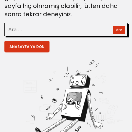
sayfa hiç olmamış olabilir, lütfen daha
sonra tekrar deneyiniz.
ANASAYFA'YA DÖN