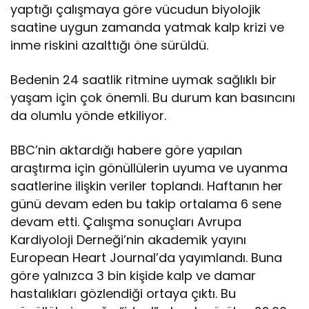
yaptığı çalışmaya göre vücudun biyolojik
saatine uygun zamanda yatmak kalp krizi ve
inme riskini azalttığı öne sürüldü.
Bedenin 24 saatlik ritmine uymak sağlıklı bir
yaşam için çok önemli. Bu durum kan basıncını
da olumlu yönde etkiliyor.
BBC’nin aktardığı habere göre yapılan
araştırma için gönüllülerin uyuma ve uyanma
saatlerine ilişkin veriler toplandı. Haftanın her
günü devam eden bu takip ortalama 6 sene
devam etti. Çalışma sonuçları Avrupa
Kardiyoloji Derneği’nin akademik yayını
European Heart Journal’da yayımlandı. Buna
göre yalnızca 3 bin kişide kalp ve damar
hastalıkları gözlendiği ortaya çıktı. Bu