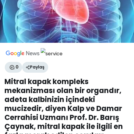
0
Paylaş
Mitral kapak kompleks
mekanizması olan bir organdır,
adeta kalbinizin içindeki
mucizedir, diyen Kalp ve Damar
Cerrahisi Uzmanı Prof. Dr. Barış
Çaynak, mitral kapak ile ilgili en