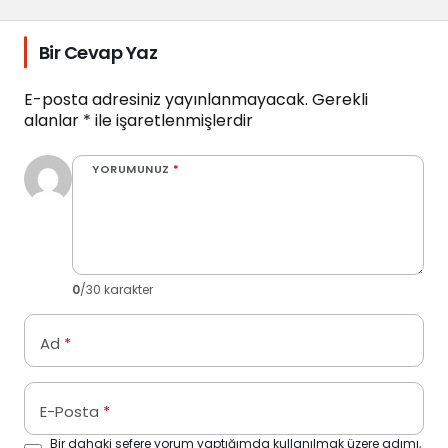
Bir Cevap Yaz
E-posta adresiniz yayınlanmayacak.
Gerekli
alanlar
*
ile işaretlenmişlerdir
YORUMUNUZ
*
0
/30 karakter
Ad
*
E-Posta
*
Bir dahaki sefere yorum yaptığımda kullanılmak üzere adımı,