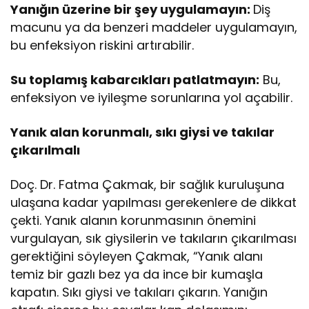
Yanığın üzerine bir şey uygulamayın:
Diş
macunu ya da benzeri maddeler uygulamayın,
bu enfeksiyon riskini artırabilir.
Su toplamış kabarcıkları patlatmayın:
Bu,
enfeksiyon ve iyileşme sorunlarına yol açabilir.
Yanık alan korunmalı, sıkı giysi ve takılar
çıkarılmalı
Doç. Dr. Fatma Çakmak, bir sağlık kuruluşuna
ulaşana kadar yapılması gerekenlere de dikkat
çekti. Yanık alanın korunmasının önemini
vurgulayan, sık giysilerin ve takıların çıkarılması
gerektiğini söyleyen Çakmak, “Yanık alanı
temiz bir gazlı bez ya da ince bir kumaşla
kapatın. Sıkı giysi ve takıları çıkarın. Yanığın