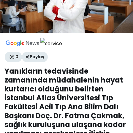
0
Paylaş
Yanıkların tedavisinde
zamanında müdahalenin hayat
kurtarıcı olduğunu belirten
İstanbul Atlas Üniversitesi Tıp
Fakültesi Acil Tıp Ana Bilim Dalı
Başkanı Doç. Dr. Fatma Çakmak,
sağlık kuruluşuna ulaşana kadar