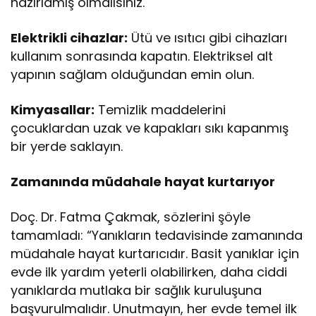
hazırlamış olmalısınız.
Elektrikli cihazlar:
Ütü ve ısıtıcı gibi cihazları
kullanım sonrasında kapatın. Elektriksel alt
yapının sağlam olduğundan emin olun.
Kimyasallar:
Temizlik maddelerini
çocuklardan uzak ve kapakları sıkı kapanmış
bir yerde saklayın.
Zamanında müdahale hayat kurtarıyor
Doç. Dr. Fatma Çakmak, sözlerini şöyle
tamamladı: “Yanıkların tedavisinde zamanında
müdahale hayat kurtarıcıdır. Basit yanıklar için
evde ilk yardım yeterli olabilirken, daha ciddi
yanıklarda mutlaka bir sağlık kuruluşuna
başvurulmalıdır. Unutmayın, her evde temel ilk