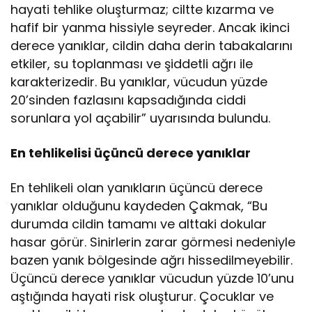
hayati tehlike oluşturmaz; ciltte kızarma ve
hafif bir yanma hissiyle seyreder. Ancak ikinci
derece yanıklar, cildin daha derin tabakalarını
etkiler, su toplanması ve şiddetli ağrı ile
karakterizedir. Bu yanıklar, vücudun yüzde
20’sinden fazlasını kapsadığında ciddi
sorunlara yol açabilir” uyarısında bulundu.
En tehlikelisi üçüncü derece yanıklar
En tehlikeli olan yanıkların üçüncü derece
yanıklar olduğunu kaydeden Çakmak, “Bu
durumda cildin tamamı ve alttaki dokular
hasar görür. Sinirlerin zarar görmesi nedeniyle
bazen yanık bölgesinde ağrı hissedilmeyebilir.
Üçüncü derece yanıklar vücudun yüzde 10’unu
aştığında hayati risk oluşturur. Çocuklar ve