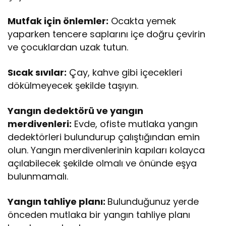
Mutfak için önlemler:
Ocakta yemek
yaparken tencere saplarını içe doğru çevirin
ve çocuklardan uzak tutun.
Sıcak sıvılar:
Çay, kahve gibi içecekleri
dökülmeyecek şekilde taşıyın.
Yangın dedektörü ve yangın
merdivenleri:
Evde, ofiste mutlaka yangın
dedektörleri bulundurup çalıştığından emin
olun. Yangın merdivenlerinin kapıları kolayca
açılabilecek şekilde olmalı ve önünde eşya
bulunmamalı.
Yangın tahliye planı:
Bulunduğunuz yerde
önceden mutlaka bir yangın tahliye planı