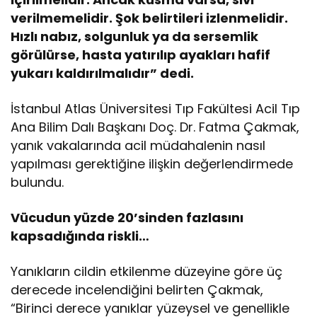
verilmemelidir. Şok belirtileri izlenmelidir.
Hızlı nabız, solgunluk ya da sersemlik
görülürse, hasta yatırılıp ayakları hafif
yukarı kaldırılmalıdır” dedi.
İstanbul Atlas Üniversitesi Tıp Fakültesi Acil Tıp
Ana Bilim Dalı Başkanı Doç. Dr. Fatma Çakmak,
yanık vakalarında acil müdahalenin nasıl
yapılması gerektiğine ilişkin değerlendirmede
bulundu.
Vücudun yüzde 20’sinden fazlasını
kapsadığında riskli…
Yanıkların cildin etkilenme düzeyine göre üç
derecede incelendiğini belirten Çakmak,
“Birinci derece yanıklar yüzeysel ve genellikle