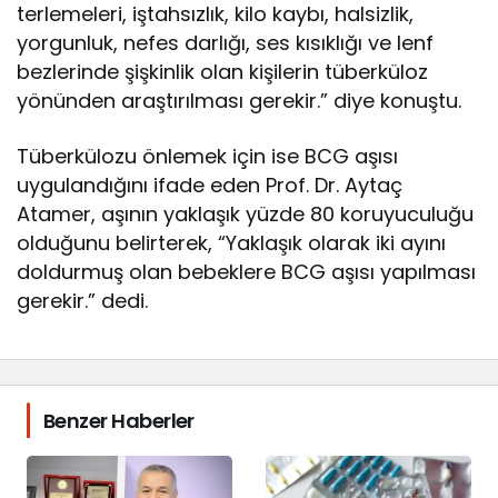
terlemeleri, iştahsızlık, kilo kaybı, halsizlik,
yorgunluk, nefes darlığı, ses kısıklığı ve lenf
bezlerinde şişkinlik olan kişilerin tüberküloz
yönünden araştırılması gerekir.” diye konuştu.
Tüberkülozu önlemek için ise BCG aşısı
uygulandığını ifade eden Prof. Dr. Aytaç
Atamer, aşının yaklaşık yüzde 80 koruyuculuğu
olduğunu belirterek, “Yaklaşık olarak iki ayını
doldurmuş olan bebeklere BCG aşısı yapılması
gerekir.” dedi.
Benzer Haberler