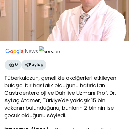
0
Paylaş
Tüberkülozun, genellikle akciğerleri etkileyen
bulaşıcı bir hastalık olduğunu hatırlatan
Gastroenteroloji ve Dahiliye Uzmanı Prof. Dr.
Aytaç Atamer, Türkiye’de yaklaşık 15 bin
vakanın bulunduğunu, bunların 2 bininin ise
çocuk olduğunu söyledi.