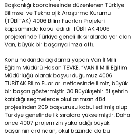
Başkanlığı koordinesinde düzenlenen Türkiye
Bilimsel ve Teknolojik Araştırma Kurumu
(TÜBİTAK) 4006 Bilim Fuarları Projeleri
kapsamında kabul edildi. TÜBİTAK 4006
projelerinde Türkiye geneli ilk sıralarda yer alan
Van, büyük bir başarıya imza attı.
Konu hakkında açıklama yapan Van İl Milli
Eğitim Müdürü Hasan TEVKE, “VAN İl Milli Eğitim
Müdürlüğü olarak başvurduğumuz 4006
TÜBİTAK Bilim Fuarları neticesinde ilimiz, büyük
bir başarı göstermiştir. 30 Büyükşehir 51 şehrin
katıldığı seçmelerde okullarımızın 484
projesinden 209 başvurusu kabul edilmiş olup
Türkiye genelinde ilk sıralara yükselmiştir. Daha
önce 4007 projemizin yakaladığı büyük
başarının ardından, okul bazında da bu