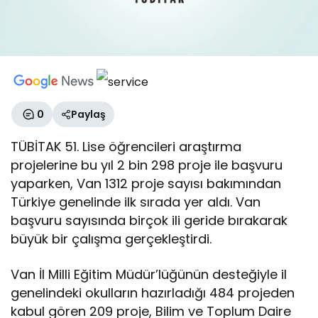
0
Paylaş
TÜBİTAK 51. Lise öğrencileri araştırma
projelerine bu yıl 2 bin 298 proje ile başvuru
yaparken, Van 1312 proje sayısı bakımından
Türkiye genelinde ilk sırada yer aldı. Van
başvuru sayısında birçok ili geride bırakarak
büyük bir çalışma gerçekleştirdi.
Van İl Milli Eğitim Müdür’lüğünün desteğiyle il
genelindeki okulların hazırladığı 484 projeden
kabul gören 209 proje, Bilim ve Toplum Daire