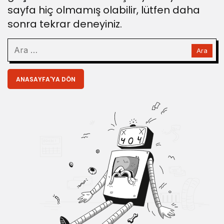
sayfa hiç olmamış olabilir, lütfen daha
sonra tekrar deneyiniz.
ANASAYFA'YA DÖN