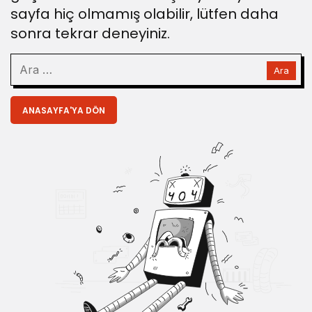
sayfa hiç olmamış olabilir, lütfen daha
sonra tekrar deneyiniz.
ANASAYFA'YA DÖN