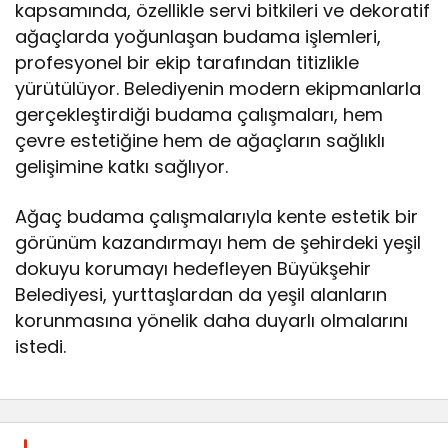
kapsamında, özellikle servi bitkileri ve dekoratif
ağaçlarda yoğunlaşan budama işlemleri,
profesyonel bir ekip tarafından titizlikle
yürütülüyor. Belediyenin modern ekipmanlarla
gerçekleştirdiği budama çalışmaları, hem
çevre estetiğine hem de ağaçların sağlıklı
gelişimine katkı sağlıyor.
Ağaç budama çalışmalarıyla kente estetik bir
görünüm kazandırmayı hem de şehirdeki yeşil
dokuyu korumayı hedefleyen Büyükşehir
Belediyesi, yurttaşlardan da yeşil alanların
korunmasına yönelik daha duyarlı olmalarını
istedi.