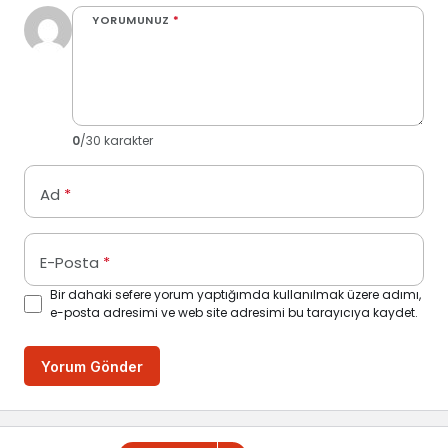
YORUMUNUZ
*
0
/30 karakter
Ad
*
E-Posta
*
Bir dahaki sefere yorum yaptığımda kullanılmak üzere adımı,
e-posta adresimi ve web site adresimi bu tarayıcıya kaydet.
Yorum Gönder