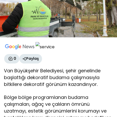
0
Paylaş
Van Büyükşehir Belediyesi, şehir genelinde
başlattığı dekoratif budama çalışmasıyla
bitkilere dekoratif görünüm kazandırıyor.
Bölge bölge programlanan budama
çalışmaları, ağaç ve çalıların ömrünü
uzatmayı, estetik görünümlerini korumayı ve