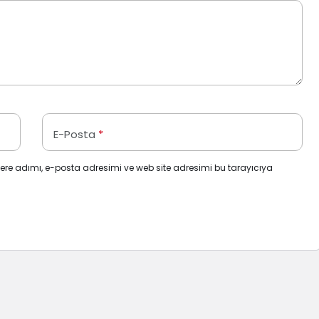
E-Posta
*
ere adımı, e-posta adresimi ve web site adresimi bu tarayıcıya