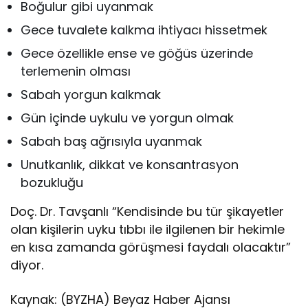
Boğulur gibi uyanmak
Gece tuvalete kalkma ihtiyacı hissetmek
Gece özellikle ense ve göğüs üzerinde
terlemenin olması
Sabah yorgun kalkmak
Gün içinde uykulu ve yorgun olmak
Sabah baş ağrısıyla uyanmak
Unutkanlık, dikkat ve konsantrasyon
bozukluğu
Doç. Dr. Tavşanlı “Kendisinde bu tür şikayetler
olan kişilerin uyku tıbbı ile ilgilenen bir hekimle
en kısa zamanda görüşmesi faydalı olacaktır”
diyor.
Kaynak: (BYZHA) Beyaz Haber Ajansı