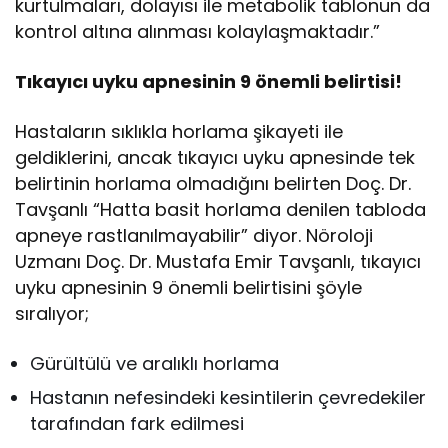
kurtulmaları, dolayısı ile metabolik tablonun da
kontrol altına alınması kolaylaşmaktadır.”
Tıkayıcı uyku apnesinin 9 önemli belirtisi!
Hastaların sıklıkla horlama şikayeti ile
geldiklerini, ancak tıkayıcı uyku apnesinde tek
belirtinin horlama olmadığını belirten Doç. Dr.
Tavşanlı “Hatta basit horlama denilen tabloda
apneye rastlanılmayabilir” diyor. Nöroloji
Uzmanı Doç. Dr. Mustafa Emir Tavşanlı, tıkayıcı
uyku apnesinin 9 önemli belirtisini şöyle
sıralıyor;
Gürültülü ve aralıklı horlama
Hastanın nefesindeki kesintilerin çevredekiler
tarafından fark edilmesi