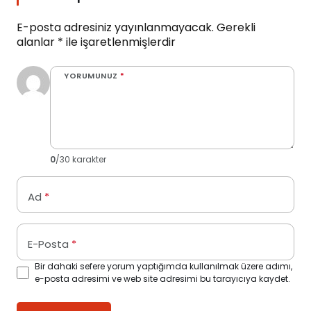
E-posta adresiniz yayınlanmayacak.
Gerekli
alanlar
*
ile işaretlenmişlerdir
YORUMUNUZ
*
0
/30 karakter
Ad
*
E-Posta
*
Bir dahaki sefere yorum yaptığımda kullanılmak üzere adımı,
e-posta adresimi ve web site adresimi bu tarayıcıya kaydet.