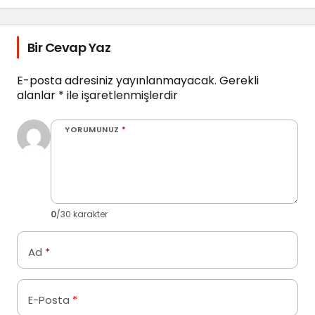
Zorlanıyoruz
Bir Cevap Yaz
E-posta adresiniz yayınlanmayacak.
Gerekli
alanlar
*
ile işaretlenmişlerdir
YORUMUNUZ
*
0
/30 karakter
Ad
*
E-Posta
*