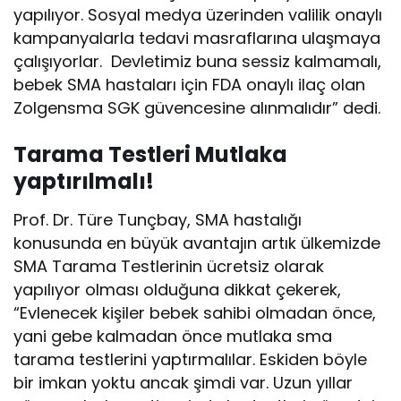
yapılıyor. Sosyal medya üzerinden valilik onaylı
kampanyalarla tedavi masraflarına ulaşmaya
çalışıyorlar. Devletimiz buna sessiz kalmamalı,
bebek SMA hastaları için FDA onaylı ilaç olan
Zolgensma SGK güvencesine alınmalıdır” dedi.
Tarama Testleri Mutlaka
yaptırılmalı!
Prof. Dr. Türe Tunçbay, SMA hastalığı
konusunda en büyük avantajın artık ülkemizde
SMA Tarama Testlerinin ücretsiz olarak
yapılıyor olması olduğuna dikkat çekerek,
“Evlenecek kişiler bebek sahibi olmadan önce,
yani gebe kalmadan önce mutlaka sma
tarama testlerini yaptırmalılar. Eskiden böyle
bir imkan yoktu ancak şimdi var. Uzun yıllar