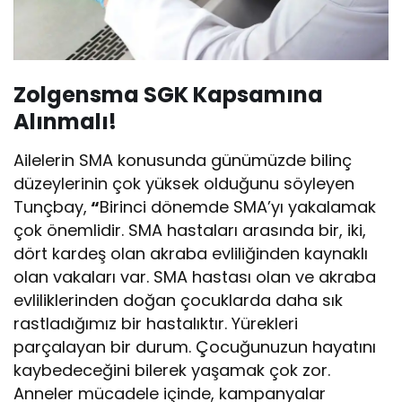
Zolgensma SGK Kapsamına
Alınmalı!
Ailelerin SMA konusunda günümüzde bilinç
düzeylerinin çok yüksek olduğunu söyleyen
Tunçbay,
“
Birinci dönemde SMA’yı yakalamak
çok önemlidir. SMA hastaları arasında bir, iki,
dört kardeş olan akraba evliliğinden kaynaklı
olan vakaları var. SMA hastası olan ve akraba
evliliklerinden doğan çocuklarda daha sık
rastladığımız bir hastalıktır. Yürekleri
parçalayan bir durum. Çocuğunuzun hayatını
kaybedeceğini bilerek yaşamak çok zor.
Anneler mücadele içinde, kampanyalar