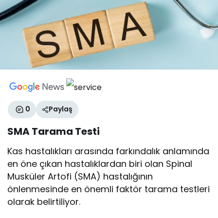
0
Paylaş
SMA Tarama Testi
Kas hastalıkları arasında farkındalık anlamında
en öne çıkan hastalıklardan biri olan Spinal
Musküler Artofi (SMA) hastalığının
önlenmesinde en önemli faktör tarama testleri
olarak belirtiliyor.