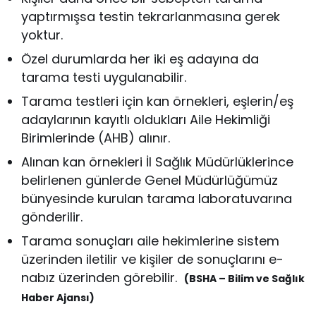
yaptırmışsa testin tekrarlanmasına gerek
yoktur.
Özel durumlarda her iki eş adayına da
tarama testi uygulanabilir.
Tarama testleri için kan örnekleri, eşlerin/eş
adaylarının kayıtlı oldukları Aile Hekimliği
Birimlerinde (AHB) alınır.
Alınan kan örnekleri İl Sağlık Müdürlüklerince
belirlenen günlerde Genel Müdürlüğümüz
bünyesinde kurulan tarama laboratuvarına
gönderilir.
Tarama sonuçları aile hekimlerine sistem
üzerinden iletilir ve kişiler de sonuçlarını e-
nabız üzerinden görebilir.
(BSHA – Bilim ve Sağlık
Haber Ajansı)