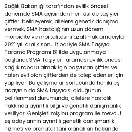
Sağlık Bakanlığı tarafından evlilik öncesi
dönemde SMA açısından her ikisi de taşıyıcı
çiftleri belirleyerek, ailelere genetik danışma
vermek, SMA hastalığının uzun dönem
morbidite ve mortalitesini azaltmak amacıyla
2021 yılı aralık sonu itibariyle SMA Taşıyıcı
Tarama Programı 81 ilde uygulanmaya
başlandı.
SMA Taşıyıcı Taraması evlilik öncesi
sağlık raporu almak için başvuran çiftler ve
halen evli olan çiftlerden de talep edenler için
yapılıyor. Bu çalışmalar sonucunda her iki eş
adayının da SMA taşıyıcısı olduğunun
belirlenmesi durumunda, ailelere hastalık
hakkında ayrıntılı bilgi ve genetik danışmanlık
veriliyor. Genişletilmiş bu program ile mevcut
eş adaylarının ayrıntılı genetik danışmanlık
hizmeti ve prenatal tanı olanakları hakkında