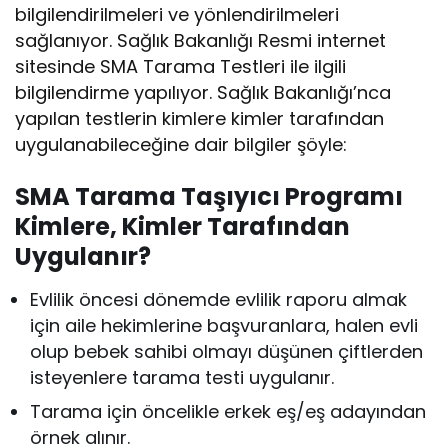
bilgilendirilmeleri ve yönlendirilmeleri
sağlanıyor. Sağlık Bakanlığı Resmi internet
sitesinde SMA Tarama Testleri ile ilgili
bilgilendirme yapılıyor. Sağlık Bakanlığı’nca
yapılan testlerin kimlere kimler tarafından
uygulanabileceğine dair bilgiler şöyle:
SMA Tarama Taşıyıcı Programı
Kimlere, Kimler Tarafından
Uygulanır?
Evlilik öncesi dönemde evlilik raporu almak
için aile hekimlerine başvuranlara, halen evli
olup bebek sahibi olmayı düşünen çiftlerden
isteyenlere tarama testi uygulanır.
Tarama için öncelikle erkek eş/eş adayından
örnek alınır.