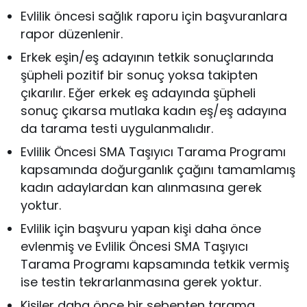
Evlilik öncesi sağlık raporu için başvuranlara
rapor düzenlenir.
Erkek eşin/eş adayının tetkik sonuçlarında
şüpheli pozitif bir sonuç yoksa takipten
çıkarılır. Eğer erkek eş adayında şüpheli
sonuç çıkarsa mutlaka kadın eş/eş adayına
da tarama testi uygulanmalıdır.
Evlilik Öncesi SMA Taşıyıcı Tarama Programı
kapsamında doğurganlık çağını tamamlamış
kadın adaylardan kan alınmasına gerek
yoktur.
Evlilik için başvuru yapan kişi daha önce
evlenmiş ve Evlilik Öncesi SMA Taşıyıcı
Tarama Programı kapsamında tetkik vermiş
ise testin tekrarlanmasına gerek yoktur.
Kişiler daha önce bir sebepten tarama