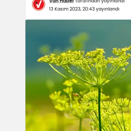
Van Haber
tarafından yayınlandı
13 Kasım 2023, 20:43
yayınlandı