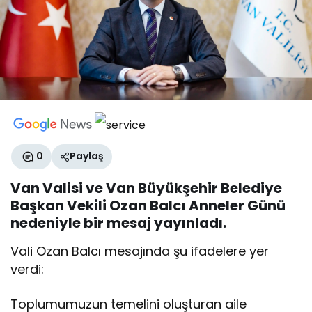
0
Paylaş
Van Valisi ve Van Büyükşehir Belediye
Başkan Vekili Ozan Balcı Anneler Günü
nedeniyle bir mesaj yayınladı.
Vali Ozan Balcı mesajında şu ifadelere yer
verdi:
Toplumumuzun temelini oluşturan aile