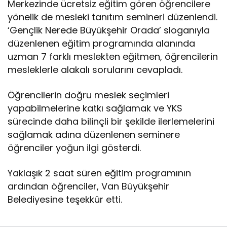
Merkezinde ücretsiz eğitim gören öğrencilere
yönelik de mesleki tanıtım semineri düzenlendi.
‘Gençlik Nerede Büyükşehir Orada’ sloganıyla
düzenlenen eğitim programında alanında
uzman 7 farklı meslekten eğitmen, öğrencilerin
mesleklerle alakalı sorularını cevapladı.
Öğrencilerin doğru meslek seçimleri
yapabilmelerine katkı sağlamak ve YKS
sürecinde daha bilinçli bir şekilde ilerlemelerini
sağlamak adına düzenlenen seminere
öğrenciler yoğun ilgi gösterdi.
Yaklaşık 2 saat süren eğitim programının
ardından öğrenciler, Van Büyükşehir
Belediyesine teşekkür etti.