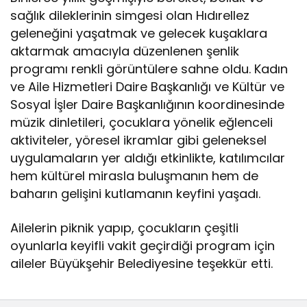
sağlık dileklerinin simgesi olan Hıdırellez
geleneğini yaşatmak ve gelecek kuşaklara
aktarmak amacıyla düzenlenen şenlik
programı renkli görüntülere sahne oldu. Kadın
ve Aile Hizmetleri Daire Başkanlığı ve Kültür ve
Sosyal İşler Daire Başkanlığının koordinesinde
müzik dinletileri, çocuklara yönelik eğlenceli
aktiviteler, yöresel ikramlar gibi geleneksel
uygulamaların yer aldığı etkinlikte, katılımcılar
hem kültürel mirasla buluşmanın hem de
baharın gelişini kutlamanın keyfini yaşadı.
Ailelerin piknik yapıp, çocukların çeşitli
oyunlarla keyifli vakit geçirdiği program için
aileler Büyükşehir Belediyesine teşekkür etti.