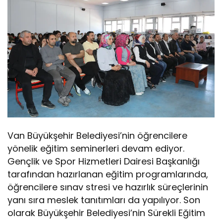
Van Büyükşehir Belediyesi’nin öğrencilere
yönelik eğitim seminerleri devam ediyor.
Gençlik ve Spor Hizmetleri Dairesi Başkanlığı
tarafından hazırlanan eğitim programlarında,
öğrencilere sınav stresi ve hazırlık süreçlerinin
yanı sıra meslek tanıtımları da yapılıyor. Son
olarak Büyükşehir Belediyesi’nin Sürekli Eğitim