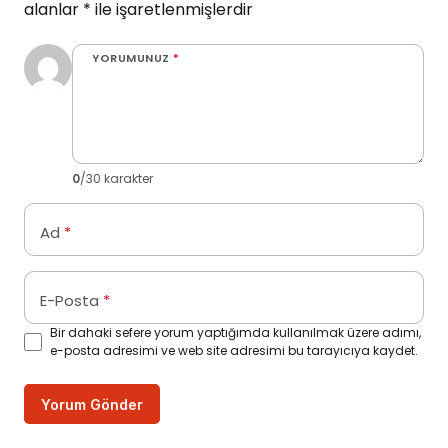
alanlar
*
ile işaretlenmişlerdir
YORUMUNUZ
*
0
/30 karakter
Ad
*
E-Posta
*
Bir dahaki sefere yorum yaptığımda kullanılmak üzere adımı,
e-posta adresimi ve web site adresimi bu tarayıcıya kaydet.
Yorum Gönder