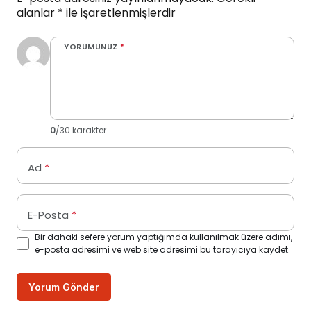
alanlar
*
ile işaretlenmişlerdir
YORUMUNUZ
*
0
/30 karakter
Ad
*
E-Posta
*
Bir dahaki sefere yorum yaptığımda kullanılmak üzere adımı,
e-posta adresimi ve web site adresimi bu tarayıcıya kaydet.
Yorum Gönder