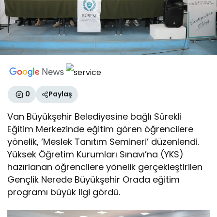
0
Paylaş
Van Büyükşehir Belediyesine bağlı Sürekli
Eğitim Merkezinde eğitim gören öğrencilere
yönelik, ‘Meslek Tanıtım Semineri’ düzenlendi.
Yüksek Öğretim Kurumları Sınavı’na (YKS)
hazırlanan öğrencilere yönelik gerçekleştirilen
Gençlik Nerede Büyükşehir Orada eğitim
programı büyük ilgi gördü.