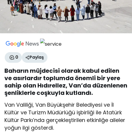
0
Paylaş
Baharın müjdecisi olarak kabul edilen
ve asırlardır toplumda önemli bir yere
sahip olan Hıdırellez, Van’da düzenlenen
şenliklerle coşkuyla kutlandı.
Van Valiliği, Van Büyükşehir Belediyesi ve İl
Kültür ve Turizm Müdürlüğü işbirliği ile Atatürk
Kültür Parkı’nda gerçekleştirilen etkinliğe aileler
yoğun ilgi gösterdi.