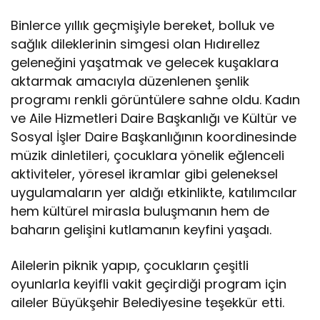
Binlerce yıllık geçmişiyle bereket, bolluk ve
sağlık dileklerinin simgesi olan Hıdırellez
geleneğini yaşatmak ve gelecek kuşaklara
aktarmak amacıyla düzenlenen şenlik
programı renkli görüntülere sahne oldu. Kadın
ve Aile Hizmetleri Daire Başkanlığı ve Kültür ve
Sosyal İşler Daire Başkanlığının koordinesinde
müzik dinletileri, çocuklara yönelik eğlenceli
aktiviteler, yöresel ikramlar gibi geleneksel
uygulamaların yer aldığı etkinlikte, katılımcılar
hem kültürel mirasla buluşmanın hem de
baharın gelişini kutlamanın keyfini yaşadı.
Ailelerin piknik yapıp, çocukların çeşitli
oyunlarla keyifli vakit geçirdiği program için
aileler Büyükşehir Belediyesine teşekkür etti.