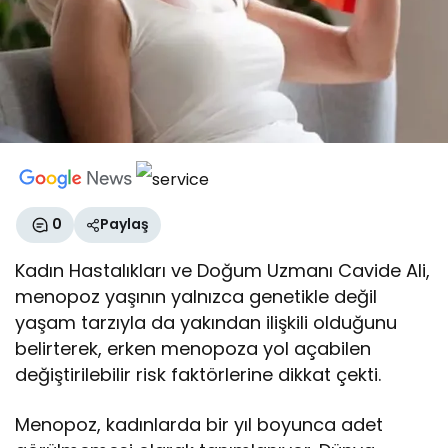
0
Paylaş
Kadın Hastalıkları ve Doğum Uzmanı Cavide Ali,
menopoz yaşının yalnızca genetikle değil
yaşam tarzıyla da yakından ilişkili olduğunu
belirterek, erken menopoza yol açabilen
değiştirilebilir risk faktörlerine dikkat çekti.
Menopoz, kadınlarda bir yıl boyunca adet