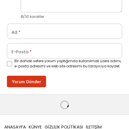
0
/30 karakter
Ad
*
E-Posta
*
Bir dahaki sefere yorum yaptığımda kullanılmak üzere adımı,
e-posta adresimi ve web site adresimi bu tarayıcıya kaydet.
Yorum Gönder
ANASAYFA
KÜNYE
GİZLİLİK POLİTİKASI
İLETİŞİM