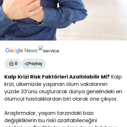
0
Paylaş
Kalp Krizi Risk Faktörleri Azaltılabilir Mi?
Kalp
krizi, ülkemizde yaşanan ölüm vakalarının
yüzde 33’ünü oluşturarak dünya genelindeki en
ölümcül hastalıklardan biri olarak öne çıkıyor.
Araştırmalar, yaşam tarzındaki bazı
değişikliklerin bu riski azaltabileceğini