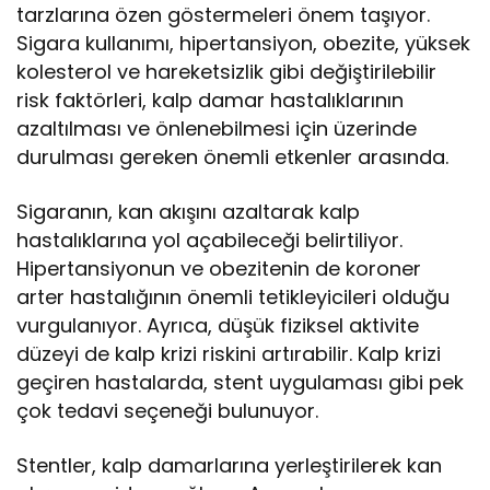
tarzlarına özen göstermeleri önem taşıyor.
Sigara kullanımı, hipertansiyon, obezite, yüksek
kolesterol ve hareketsizlik gibi değiştirilebilir
risk faktörleri, kalp damar hastalıklarının
azaltılması ve önlenebilmesi için üzerinde
durulması gereken önemli etkenler arasında.
Sigaranın, kan akışını azaltarak kalp
hastalıklarına yol açabileceği belirtiliyor.
Hipertansiyonun ve obezitenin de koroner
arter hastalığının önemli tetikleyicileri olduğu
vurgulanıyor. Ayrıca, düşük fiziksel aktivite
düzeyi de kalp krizi riskini artırabilir. Kalp krizi
geçiren hastalarda, stent uygulaması gibi pek
çok tedavi seçeneği bulunuyor.
Stentler, kalp damarlarına yerleştirilerek kan