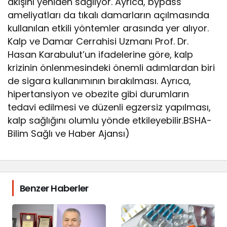
akışını yeniden sağlıyor. Ayrıca, bypass
ameliyatları da tıkalı damarların açılmasında
kullanılan etkili yöntemler arasında yer alıyor.
Kalp ve Damar Cerrahisi Uzmanı Prof. Dr.
Hasan Karabulut’un ifadelerine göre, kalp
krizinin önlenmesindeki önemli adımlardan biri
de sigara kullanımının bırakılması. Ayrıca,
hipertansiyon ve obezite gibi durumların
tedavi edilmesi ve düzenli egzersiz yapılması,
kalp sağlığını olumlu yönde etkileyebilir.BSHA-
Bilim Sağlı ve Haber Ajansı)
Benzer Haberler