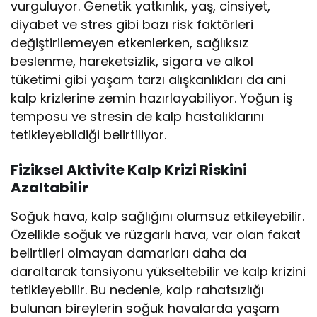
vurguluyor. Genetik yatkınlık, yaş, cinsiyet,
diyabet ve stres gibi bazı risk faktörleri
değiştirilemeyen etkenlerken, sağlıksız
beslenme, hareketsizlik, sigara ve alkol
tüketimi gibi yaşam tarzı alışkanlıkları da ani
kalp krizlerine zemin hazırlayabiliyor. Yoğun iş
temposu ve stresin de kalp hastalıklarını
tetikleyebildiği belirtiliyor.
Fiziksel Aktivite Kalp Krizi Riskini
Azaltabilir
Soğuk hava, kalp sağlığını olumsuz etkileyebilir.
Özellikle soğuk ve rüzgarlı hava, var olan fakat
belirtileri olmayan damarları daha da
daraltarak tansiyonu yükseltebilir ve kalp krizini
tetikleyebilir. Bu nedenle, kalp rahatsızlığı
bulunan bireylerin soğuk havalarda yaşam