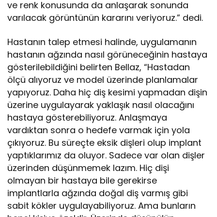
ve renk konusunda da anlaşarak sonunda
varılacak görüntünün kararını veriyoruz.” dedi.
Hastanın talep etmesi halinde, uygulamanın
hastanın ağzında nasıl görüneceğinin hastaya
gösterilebildiğini belirten Bellaz, “Hastadan
ölçü alıyoruz ve model üzerinde planlamalar
yapıyoruz. Daha hiç diş kesimi yapmadan dişin
üzerine uygulayarak yaklaşık nasıl olacağını
hastaya gösterebiliyoruz. Anlaşmaya
vardıktan sonra o hedefe varmak için yola
çıkıyoruz. Bu süreçte eksik dişleri olup implant
yaptıklarımız da oluyor. Sadece var olan dişler
üzerinden düşünmemek lazım. Hiç dişi
olmayan bir hastaya bile gerekirse
implantlarla ağzında doğal diş varmış gibi
sabit kökler uygulayabiliyoruz. Ama bunların