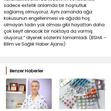
sadece estetik anlamda bir hoşnutluk
sağlamış olmuyoruz. Aynı zamanda ağız
kokusunun engellenmesi ve ağızda hoş
olmayan tadın yok olması gibi hayattan daha
çok keyif alınacak bir noktaya da varmış
oluyoruz.” diyerek sözlerini tamamladı. (BSHA –
Bilim ve Sağlık Haber Ajansı)
Benzer Haberler