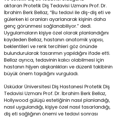
aktaran Protetik Diş Tedavisi Uzmanı Prof. Dr.
İbrahim Berk Bellaz, “Bu tedavi ile diş-diş eti ve
gülerken ki oranları ayarlanarak kişinin daha
genç görünmesi sağlanabiliyor.” dedi.
Uygulamaların kişiye özel olarak planlandığını
kaydeden Bellaz, hastanın anatomik yapısı,
beklentileri ve renk tercihleri göz önünde
bulundurularak tasarımın yapıldığını ifade etti.
Bellaz ayrıca, tedavinin kalıcı olabilmesi için
hastanın hijyen alışkanlıkları ve düzenli takibinin
büyük önem taşıdığını vurguladı.
Üsküdar Üniversitesi Diş Hastanesi Protetik Diş
Tedavisi Uzmanı Prof. Dr. İbrahim Berk Bellaz,
Hollywood gülüşü estetiğinin nasıl planlandığı,
nasıl uygulandığı, kişiye özel nasıl tasarlandığı,
diş eti sağlığının önemi ve tedavi sonrası