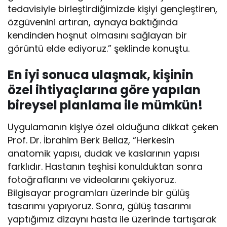
tedavisiyle birleştirdiğimizde kişiyi gençleştiren,
özgüvenini artıran, aynaya baktığında
kendinden hoşnut olmasını sağlayan bir
görüntü elde ediyoruz.” şeklinde konuştu.
En iyi sonuca ulaşmak, kişinin
özel ihtiyaçlarına göre yapılan
bireysel planlama ile mümkün!
Uygulamanın kişiye özel olduğuna dikkat çeken
Prof. Dr. İbrahim Berk Bellaz, “Herkesin
anatomik yapısı, dudak ve kaslarının yapısı
farklıdır. Hastanın teşhisi konulduktan sonra
fotoğraflarını ve videolarını çekiyoruz.
Bilgisayar programları üzerinde bir gülüş
tasarımı yapıyoruz. Sonra, gülüş tasarımı
yaptığımız dizaynı hasta ile üzerinde tartışarak