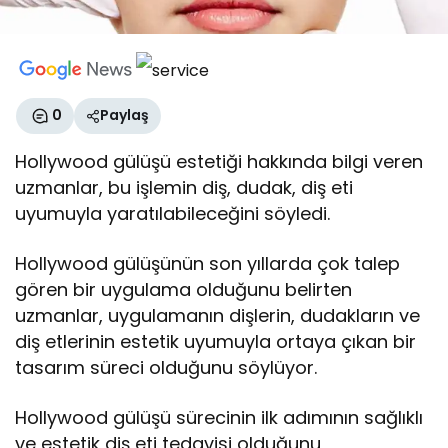
0
Paylaş
Hollywood gülüşü estetiği hakkında bilgi veren
uzmanlar, bu işlemin diş, dudak, diş eti
uyumuyla yaratılabileceğini söyledi.
Hollywood gülüşünün son yıllarda çok talep
gören bir uygulama olduğunu belirten
uzmanlar, uygulamanın dişlerin, dudakların ve
diş etlerinin estetik uyumuyla ortaya çıkan bir
tasarım süreci olduğunu söylüyor.
Hollywood gülüşü sürecinin ilk adımının sağlıklı
ve estetik diş eti tedavisi olduğunu