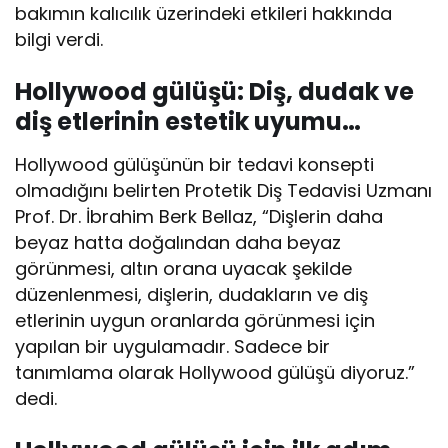
bakımın kalıcılık üzerindeki etkileri hakkında
bilgi verdi.
Hollywood gülüşü: Diş, dudak ve
diş etlerinin estetik uyumu…
Hollywood gülüşünün bir tedavi konsepti
olmadığını belirten Protetik Diş Tedavisi Uzmanı
Prof. Dr. İbrahim Berk Bellaz, “Dişlerin daha
beyaz hatta doğalından daha beyaz
görünmesi, altın orana uyacak şekilde
düzenlenmesi, dişlerin, dudakların ve diş
etlerinin uygun oranlarda görünmesi için
yapılan bir uygulamadır. Sadece bir
tanımlama olarak Hollywood gülüşü diyoruz.”
dedi.