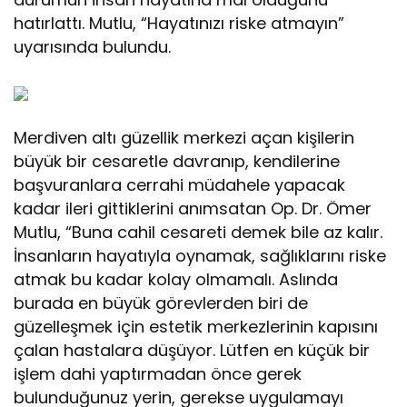
hatırlattı. Mutlu, “Hayatınızı riske atmayın”
uyarısında bulundu.
Merdiven altı güzellik merkezi açan kişilerin
büyük bir cesaretle davranıp, kendilerine
başvuranlara cerrahi müdahele yapacak
kadar ileri gittiklerini anımsatan Op. Dr. Ömer
Mutlu, “Buna cahil cesareti demek bile az kalır.
İnsanların hayatıyla oynamak, sağlıklarını riske
atmak bu kadar kolay olmamalı. Aslında
burada en büyük görevlerden biri de
güzelleşmek için estetik merkezlerinin kapısını
çalan hastalara düşüyor. Lütfen en küçük bir
işlem dahi yaptırmadan önce gerek
bulunduğunuz yerin, gerekse uygulamayı