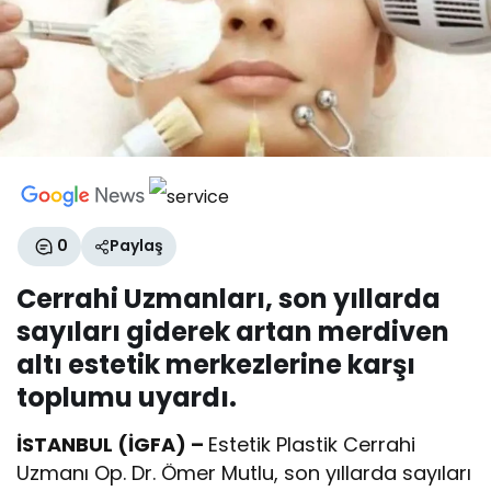
0
Paylaş
Cerrahi Uzmanları, son yıllarda
sayıları giderek artan merdiven
altı estetik merkezlerine karşı
toplumu uyardı.
İSTANBUL (İGFA) –
Estetik Plastik Cerrahi
Uzmanı Op. Dr. Ömer Mutlu, son yıllarda sayıları