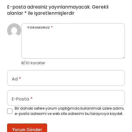
E-posta adresiniz yayınlanmayacak.
Gerekli
alanlar
*
ile işaretlenmişlerdir
YORUMUNUZ
*
0
/30 karakter
Ad
*
E-Posta
*
Bir dahaki sefere yorum yaptığımda kullanılmak üzere adımı,
e-posta adresimi ve web site adresimi bu tarayıcıya kaydet.
Yorum Gönder