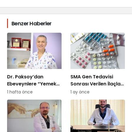
Benzer Haberler
Dr. Paksoy’dan
SMA Gen Tedavisi
Ebeveynlere “Yemek
Sonrası Verilen İlaçları
Savaşı” Uyarısı: “B
SGK Ödemeyecek!
1 hafta önce
1 ay önce
Planı Sunmayın,
Kararlı Olun”