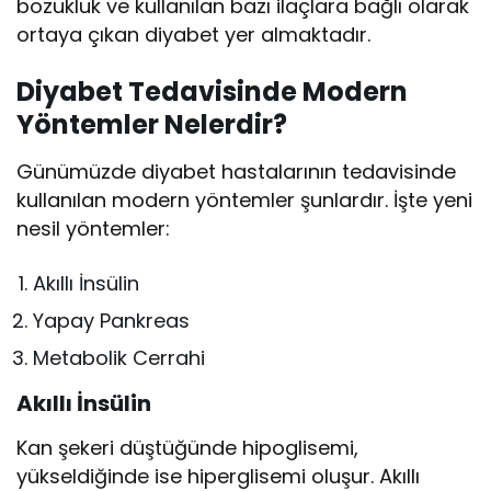
bozukluk ve kullanılan bazı ilaçlara bağlı olarak
ortaya çıkan diyabet yer almaktadır.
Diyabet Tedavisinde Modern
Yöntemler Nelerdir?
Günümüzde diyabet hastalarının tedavisinde
kullanılan modern yöntemler şunlardır. İşte yeni
nesil yöntemler:
Akıllı İnsülin
Yapay Pankreas
Metabolik Cerrahi
Akıllı İnsülin
Kan şekeri düştüğünde hipoglisemi,
yükseldiğinde ise hiperglisemi oluşur. Akıllı