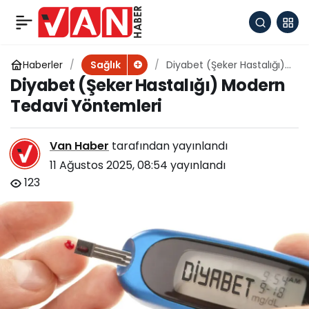
Uyku Kalitesini
+
-
0
Paylaş
Artırmak İçin 5 Doğal
Haberler
Diyabet (Şeker Hastalığı)
Sağlık
Modern Tedavi
Diyabet (Şeker Hastalığı) Modern
Yöntemleri
Yöntem
Tedavi Yöntemleri
Van Haber
tarafından yayınlandı
11 Ağustos 2025, 08:54
yayınlandı
123