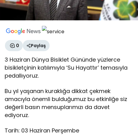
0
Paylaş
3 Haziran Dünya Bisiklet Gününde yüzlerce
bisikletçinin katılımıyla ‘Su Hayattır’ temasıyla
pedallıyoruz.
Bu yıl yaşanan kuraklığa dikkat çekmek
amacıyla önemli bulduğumuz bu etkinliğe siz
değerli basın mensuplarımızı da davet
ediyoruz.
Tarih: 03 Haziran Perşembe