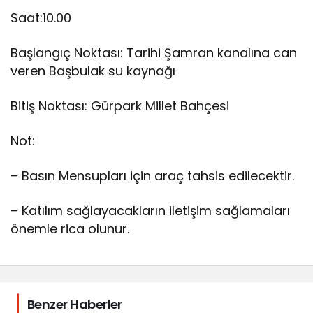
Saat:10.00
Başlangıç Noktası: Tarihi Şamran kanalına can
veren Başbulak su kaynağı
Bitiş Noktası: Gürpark Millet Bahçesi
Not:
– Basın Mensupları için araç tahsis edilecektir.
– Katılım sağlayacakların iletişim sağlamaları
önemle rica olunur.
Benzer Haberler