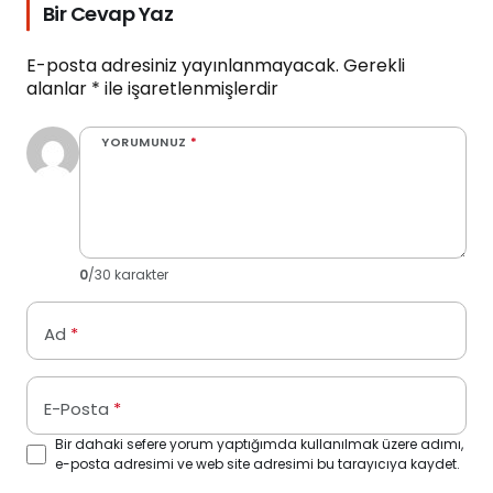
Bir Cevap Yaz
E-posta adresiniz yayınlanmayacak.
Gerekli
alanlar
*
ile işaretlenmişlerdir
YORUMUNUZ
*
0
/30 karakter
Ad
*
E-Posta
*
Bir dahaki sefere yorum yaptığımda kullanılmak üzere adımı,
e-posta adresimi ve web site adresimi bu tarayıcıya kaydet.