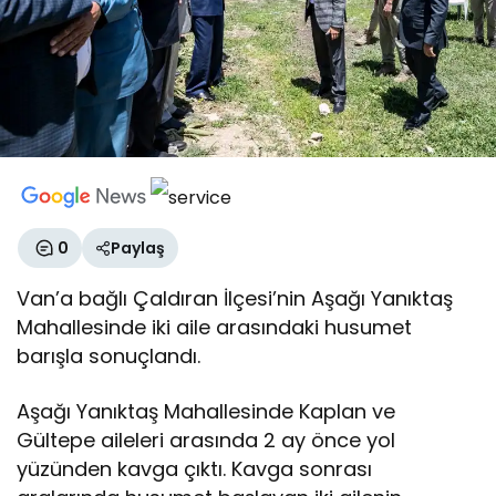
0
Paylaş
Van’a bağlı Çaldıran İlçesi’nin Aşağı Yanıktaş
Mahallesinde iki aile arasındaki husumet
barışla sonuçlandı.
Aşağı Yanıktaş Mahallesinde Kaplan ve
Gültepe aileleri arasında 2 ay önce yol
yüzünden kavga çıktı. Kavga sonrası