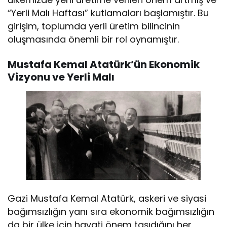
“Yerli Malı Haftası” kutlamaları başlamıştır. Bu
girişim, toplumda yerli üretim bilincinin
oluşmasında önemli bir rol oynamıştır.
Mustafa Kemal Atatürk’ün Ekonomik
Vizyonu ve Yerli Malı
Gazi Mustafa Kemal Atatürk, askeri ve siyasi
bağımsızlığın yanı sıra ekonomik bağımsızlığın
da bir ülke için hayati önem taşıdığını her