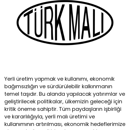
Yerli üretim yapmak ve kullanımı, ekonomik
bağımsızlığın ve sürdürülebilir kalkınmanın
temel taşıdır. Bu alanda yapılacak yatırımlar ve
geliştirilecek politikalar, ülkemizin geleceği için
kritik öneme sahiptir. Tüm paydaşların işbirliği
ve kararlılığıyla, yerli malı üretimi ve
kullanımının artırılması, ekonomik hedeflerimize