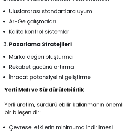
Uluslararası standartlara uyum
Ar-Ge çalışmaları
Kalite kontrol sistemleri
Pazarlama Stratejileri
Marka değeri oluşturma
Rekabet gücünü artırma
İhracat potansiyelini geliştirme
Yerli Malı ve Sürdürülebilirlik
Yerli üretim, sürdürülebilir kalkınmanın önemli
bir bileşenidir:
Çevresel etkilerin minimuma indirilmesi