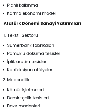
Planlı kalkınma
Karma ekonomi modeli
Atatürk Dönemi Sanayi Yatırımları
Tekstil Sektörü
Sümerbank fabrikaları
Pamuklu dokuma tesisleri
İplik üretim tesisleri
Konfeksiyon atölyeleri
Madencilik
Kömür işletmeleri
Demir-çelik tesisleri
Bakır madenleri