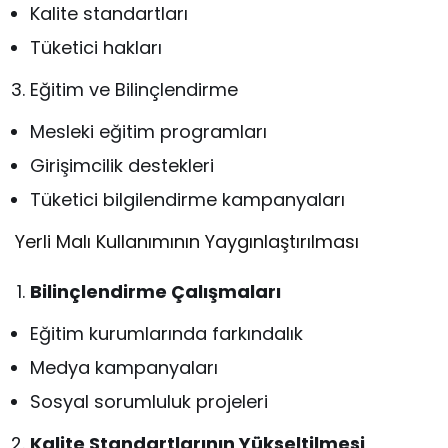
Kalite standartları
Tüketici hakları
Eğitim ve Bilinçlendirme
Mesleki eğitim programları
Girişimcilik destekleri
Tüketici bilgilendirme kampanyaları
Yerli Malı Kullanımının Yaygınlaştırılması
Bilinçlendirme Çalışmaları
Eğitim kurumlarında farkındalık
Medya kampanyaları
Sosyal sorumluluk projeleri
Kalite Standartlarının Yükseltilmesi