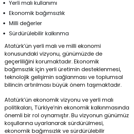
Yerli malı kullanımı
Ekonomik bağımsızlık
Milli değerler
Sürdürülebilir kalkınma
Atatürk’ün yerli malı ve milli ekonomi
konusundaki vizyonu, günümüzde de
geçerliliğini korumaktadır. Ekonomik
bağımsızlık için yerli üretimin desteklenmesi,
teknolojik gelişimin sağlanması ve toplumsal
bilincin artırılması büyük önem taşımaktadır.
Atatürk’ün ekonomik vizyonu ve yerli malı
politikaları, Türkiye’nin ekonomik kalkınmasında
önemli bir rol oynamıştır. Bu vizyonun günümüz
koşullarına uyarlanarak sürdürülmesi,
ekonomik bağımsızlık ve sürdürülebilir