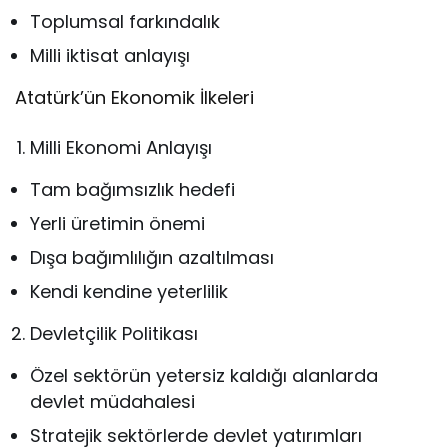
Toplumsal farkındalık
Milli iktisat anlayışı
Atatürk’ün Ekonomik İlkeleri
Milli Ekonomi Anlayışı
Tam bağımsızlık hedefi
Yerli üretimin önemi
Dışa bağımlılığın azaltılması
Kendi kendine yeterlilik
Devletçilik Politikası
Özel sektörün yetersiz kaldığı alanlarda
devlet müdahalesi
Stratejik sektörlerde devlet yatırımları