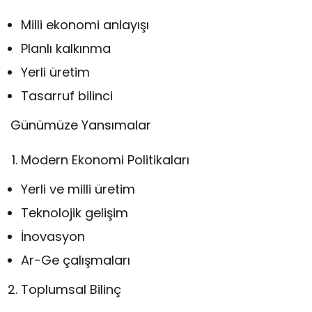
Milli ekonomi anlayışı
Planlı kalkınma
Yerli üretim
Tasarruf bilinci
Günümüze Yansımalar
Modern Ekonomi Politikaları
Yerli ve milli üretim
Teknolojik gelişim
İnovasyon
Ar-Ge çalışmaları
Toplumsal Bilinç