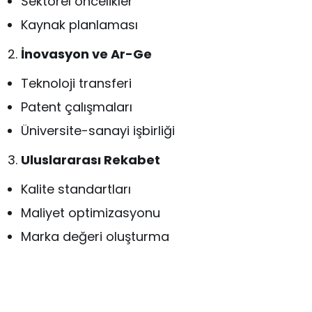
Sektörel öncelikler
Kaynak planlaması
İnovasyon ve Ar-Ge
Teknoloji transferi
Patent çalışmaları
Üniversite-sanayi işbirliği
Uluslararası Rekabet
Kalite standartları
Maliyet optimizasyonu
Marka değeri oluşturma