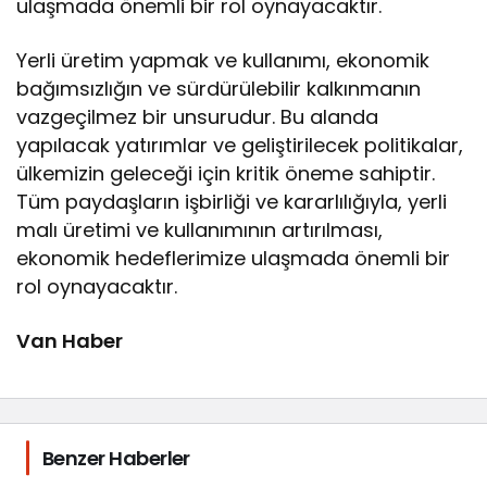
ulaşmada önemli bir rol oynayacaktır.
Yerli üretim yapmak ve kullanımı, ekonomik
bağımsızlığın ve sürdürülebilir kalkınmanın
vazgeçilmez bir unsurudur. Bu alanda
yapılacak yatırımlar ve geliştirilecek politikalar,
ülkemizin geleceği için kritik öneme sahiptir.
Tüm paydaşların işbirliği ve kararlılığıyla, yerli
malı üretimi ve kullanımının artırılması,
ekonomik hedeflerimize ulaşmada önemli bir
rol oynayacaktır.
Van Haber
Benzer Haberler