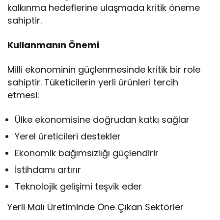
kalkınma hedeflerine ulaşmada kritik öneme
sahiptir.
Kullanmanın Önemi
Milli ekonominin güçlenmesinde kritik bir role
sahiptir. Tüketicilerin yerli ürünleri tercih
etmesi:
Ülke ekonomisine doğrudan katkı sağlar
Yerel üreticileri destekler
Ekonomik bağımsızlığı güçlendirir
İstihdamı artırır
Teknolojik gelişimi teşvik eder
Yerli Malı Üretiminde Öne Çıkan Sektörler