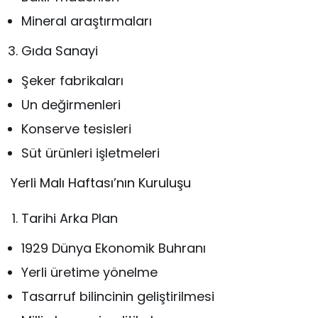
Mineral araştırmaları
Gıda Sanayi
Şeker fabrikaları
Un değirmenleri
Konserve tesisleri
Süt ürünleri işletmeleri
Yerli Malı Haftası’nın Kuruluşu
Tarihi Arka Plan
1929 Dünya Ekonomik Buhranı
Yerli üretime yönelme
Tasarruf bilincinin geliştirilmesi