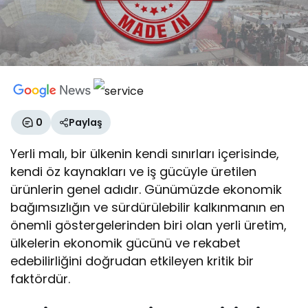
0
Paylaş
Yerli malı, bir ülkenin kendi sınırları içerisinde,
kendi öz kaynakları ve iş gücüyle üretilen
ürünlerin genel adıdır. Günümüzde ekonomik
bağımsızlığın ve sürdürülebilir kalkınmanın en
önemli göstergelerinden biri olan yerli üretim,
ülkelerin ekonomik gücünü ve rekabet
edebilirliğini doğrudan etkileyen kritik bir
faktördür.