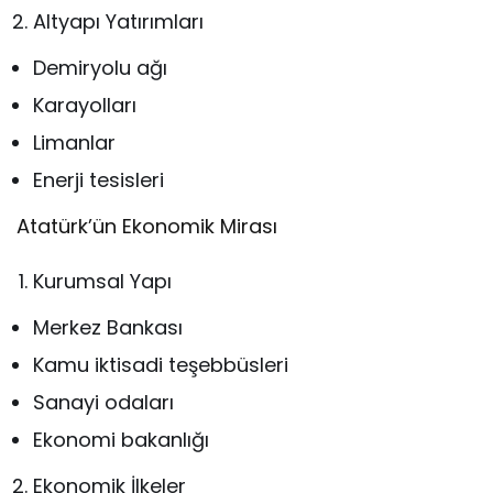
Altyapı Yatırımları
Demiryolu ağı
Karayolları
Limanlar
Enerji tesisleri
Atatürk’ün Ekonomik Mirası
Kurumsal Yapı
Merkez Bankası
Kamu iktisadi teşebbüsleri
Sanayi odaları
Ekonomi bakanlığı
Ekonomik İlkeler