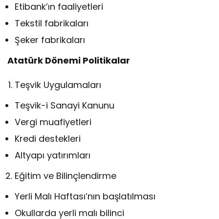
Etibank’ın faaliyetleri
Tekstil fabrikaları
Şeker fabrikaları
Atatürk Dönemi Politikalar
Teşvik Uygulamaları
Teşvik-i Sanayi Kanunu
Vergi muafiyetleri
Kredi destekleri
Altyapı yatırımları
Eğitim ve Bilinçlendirme
Yerli Malı Haftası’nın başlatılması
Okullarda yerli malı bilinci