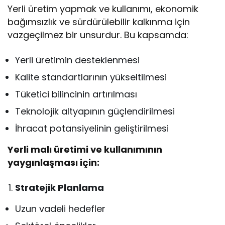
Yerli üretim yapmak ve kullanımı, ekonomik
bağımsızlık ve sürdürülebilir kalkınma için
vazgeçilmez bir unsurdur. Bu kapsamda:
Yerli üretimin desteklenmesi
Kalite standartlarının yükseltilmesi
Tüketici bilincinin artırılması
Teknolojik altyapının güçlendirilmesi
İhracat potansiyelinin geliştirilmesi
Yerli malı üretimi ve kullanımının
yaygınlaşması için:
Stratejik Planlama
Uzun vadeli hedefler