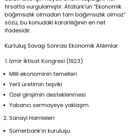
fırsatta vurgulamıştır. Atatürk’ün “Ekonomik
bağımsızlık olmadan tam bağımsızlık olmaz”
sözü, bu konudaki kararlılığının en net
ifadesidir.
Kurtuluş Savaşı Sonrası Ekonomik Atılımlar
İzmir İktisat Kongresi (1923)
Milli ekonominin temelleri
Yerli üretimin teşviki
Özel girişimin desteklenmesi
Yabancı sermayeye yaklaşım
Sanayi Hamleleri
Sümerbank’ın kuruluşu