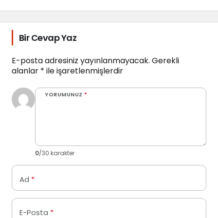
Bir Cevap Yaz
E-posta adresiniz yayınlanmayacak.
Gerekli
alanlar
*
ile işaretlenmişlerdir
YORUMUNUZ
*
0
/30 karakter
Ad
*
E-Posta
*