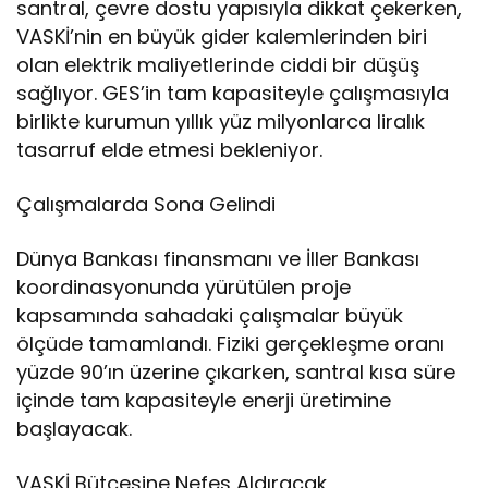
santral, çevre dostu yapısıyla dikkat çekerken,
VASKİ’nin en büyük gider kalemlerinden biri
olan elektrik maliyetlerinde ciddi bir düşüş
sağlıyor. GES’in tam kapasiteyle çalışmasıyla
birlikte kurumun yıllık yüz milyonlarca liralık
tasarruf elde etmesi bekleniyor.
Çalışmalarda Sona Gelindi
Dünya Bankası finansmanı ve İller Bankası
koordinasyonunda yürütülen proje
kapsamında sahadaki çalışmalar büyük
ölçüde tamamlandı. Fiziki gerçekleşme oranı
yüzde 90’ın üzerine çıkarken, santral kısa süre
içinde tam kapasiteyle enerji üretimine
başlayacak.
VASKİ Bütçesine Nefes Aldıracak