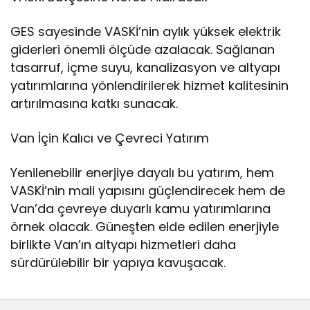
GES sayesinde VASKİ’nin aylık yüksek elektrik
giderleri önemli ölçüde azalacak. Sağlanan
tasarruf, içme suyu, kanalizasyon ve altyapı
yatırımlarına yönlendirilerek hizmet kalitesinin
artırılmasına katkı sunacak.
Van İçin Kalıcı ve Çevreci Yatırım
Yenilenebilir enerjiye dayalı bu yatırım, hem
VASKİ’nin mali yapısını güçlendirecek hem de
Van’da çevreye duyarlı kamu yatırımlarına
örnek olacak. Güneşten elde edilen enerjiyle
birlikte Van’ın altyapı hizmetleri daha
sürdürülebilir bir yapıya kavuşacak.