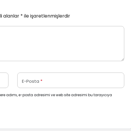
i alanlar
*
ile işaretlenmişlerdir
E-Posta
*
ere adımı, e-posta adresimi ve web site adresimi bu tarayıcıya