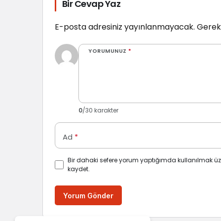
Bir Cevap Yaz
E-posta adresiniz yayınlanmayacak.
Gerekl
YORUMUNUZ
*
0
/30 karakter
Ad
*
Bir dahaki sefere yorum yaptığımda kullanılmak üz
kaydet.
Yorum Gönder