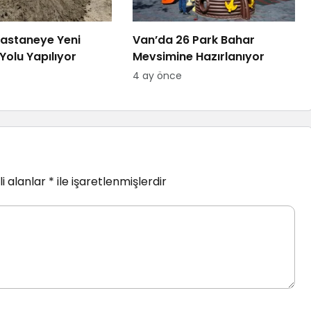
astaneye Yeni
Van’da 26 Park Bahar
Yolu Yapılıyor
Mevsimine Hazırlanıyor
4 ay önce
i alanlar
*
ile işaretlenmişlerdir