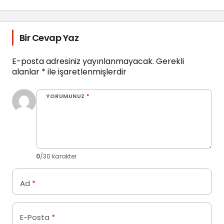
Bir Cevap Yaz
E-posta adresiniz yayınlanmayacak.
Gerekli
alanlar
*
ile işaretlenmişlerdir
YORUMUNUZ
*
0
/30 karakter
Ad
*
E-Posta
*