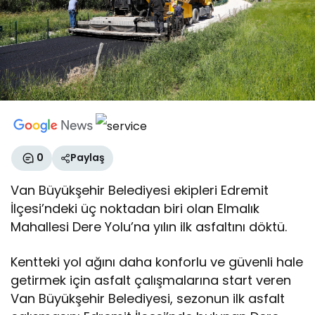
0
Paylaş
Van Büyükşehir Belediyesi ekipleri Edremit
İlçesi’ndeki üç noktadan biri olan Elmalık
Mahallesi Dere Yolu’na yılın ilk asfaltını döktü.
Kentteki yol ağını daha konforlu ve güvenli hale
getirmek için asfalt çalışmalarına start veren
Van Büyükşehir Belediyesi, sezonun ilk asfalt