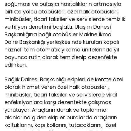
soğuması ve bulaşıcı hastalıkların artmasıyla
birlikte yolcu otobüsleri, özel halk otobüsleri,
minibüsler, ticari taksiler ve servislerde temizlik
ve hijyen denetimi başlattı. Ulaşım Dairesi
Başkanlığına bağlı otobüsler Makine İkmal
Daire Başkanlığı yerleşkesinde kurulan kapalı
hazneli tam otomatik yıkama ünitelerinde yıl
boyunca rutin olarak temizlenip dezenfekte
edilirken.
Sağlık Dairesi Başkanlığı ekipleri de kentte özel
olarak hizmet veren özel halk otobüsleri,
minibüsler, ticari taksiler ve servislerde viral
enfeksiyonlara karşı dezenfekte çalışması
yürütüyor. Araçların durak ve toplanma
alanlarına giden ekipler buralarda araçların
koltuklarını, kapı kollarını, tutacaklarını, özel