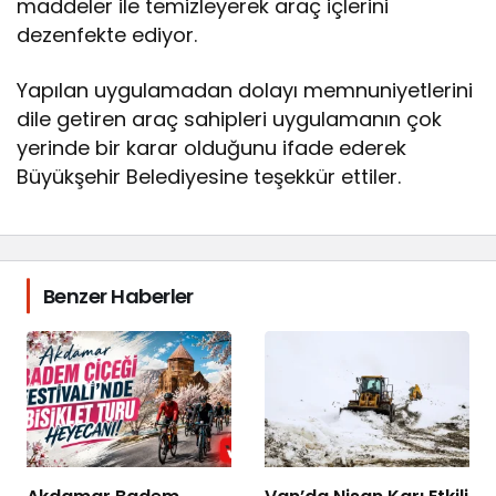
maddeler ile temizleyerek araç içlerini
dezenfekte ediyor.
Yapılan uygulamadan dolayı memnuniyetlerini
dile getiren araç sahipleri uygulamanın çok
yerinde bir karar olduğunu ifade ederek
Büyükşehir Belediyesine teşekkür ettiler.
Benzer Haberler