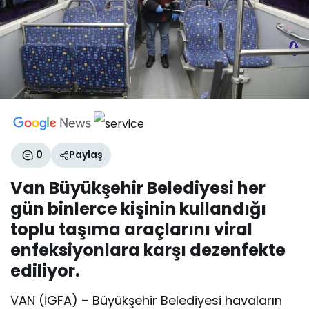
0
Paylaş
Van Büyükşehir Belediyesi her
gün binlerce kişinin kullandığı
toplu taşıma araçlarını viral
enfeksiyonlara karşı dezenfekte
ediliyor.
VAN (İGFA) – Büyükşehir Belediyesi havaların