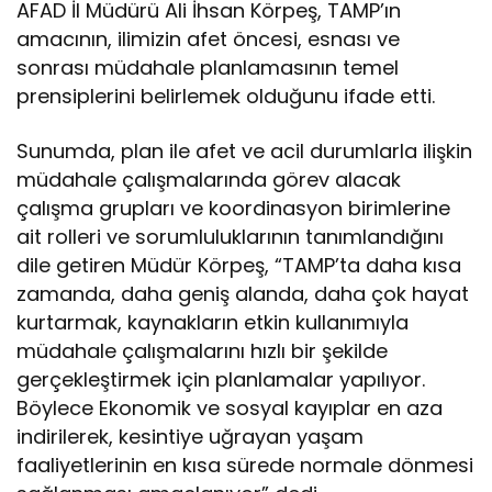
AFAD İl Müdürü Ali İhsan Körpeş, TAMP’ın
amacının, ilimizin afet öncesi, esnası ve
sonrası müdahale planlamasının temel
prensiplerini belirlemek olduğunu ifade etti.
Sunumda, plan ile afet ve acil durumlarla ilişkin
müdahale çalışmalarında görev alacak
çalışma grupları ve koordinasyon birimlerine
ait rolleri ve sorumluluklarının tanımlandığını
dile getiren Müdür Körpeş, “TAMP’ta daha kısa
zamanda, daha geniş alanda, daha çok hayat
kurtarmak, kaynakların etkin kullanımıyla
müdahale çalışmalarını hızlı bir şekilde
gerçekleştirmek için planlamalar yapılıyor.
Böylece Ekonomik ve sosyal kayıplar en aza
indirilerek, kesintiye uğrayan yaşam
faaliyetlerinin en kısa sürede normale dönmesi