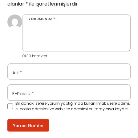
alanlar
*
ile işaretlenmişlerdir
YORUMUNUZ
*
0
/30 karakter
Ad
*
E-Posta
*
Bir dahaki sefere yorum yaptığımda kullanılmak üzere adımı,
e-posta adresimi ve web site adresimi bu tarayıcıya kaydet.
Yorum Gönder