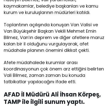
kaymakamlar, belediye başkanları ve kamu
kurum ve kuruluşlarının müdürleri katıldı.
Toplantının açılışında konuşan Van Valisi ve
Van Büyükşehir Başkan Vekili Mehmet Emin
Bilmez, Van’ın deprem ve diğer afetlere maruz
kalan bir il olduğunu vurgulayarak, afet
müdahale planının önemini dikkat çekti.
Afete müdahalede kurumlar arası
koordinasyonun çok önem arz ettiğini belirten
Vali Bilmez, zaman zaman bu konuda
tatbikatlar yapılacağını ifade etti.
AFAD İl Müdürü Ali İhsan Körpeş,
TAMP ile ilgili sunum yaptı.