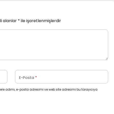
i alanlar
*
ile işaretlenmişlerdir
E-Posta
*
ere adımı, e-posta adresimi ve web site adresimi bu tarayıcıya