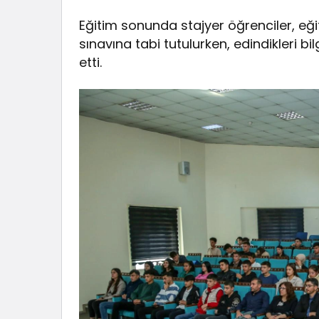
Eğitim sonunda stajyer öğrenciler, eği
sınavına tabi tutulurken, edindikleri bi
etti.