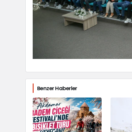
Benzer Haberler