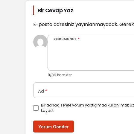
Bir Cevap Yaz
E-posta adresiniz yayınlanmayacak.
Gerekl
YORUMUNUZ
*
0
/30 karakter
Ad
*
Bir dahaki sefere yorum yaptığımda kullanılmak üz
kaydet.
Yorum Gönder