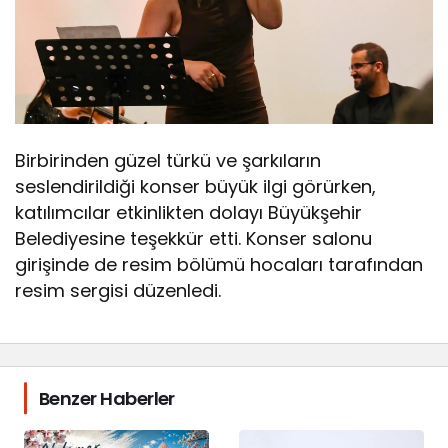
Birbirinden güzel türkü ve şarkıların
seslendirildiği konser büyük ilgi görürken,
katılımcılar etkinlikten dolayı Büyükşehir
Belediyesine teşekkür etti. Konser salonu
girişinde de resim bölümü hocaları tarafından
resim sergisi düzenledi.
Benzer Haberler