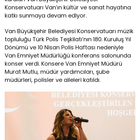
Konservatuarı Van’ın kültür ve sanat hayatına
katkı sunmaya devam ediyor.
Van Büyükşehir Belediyesi Konservatuarı müzik
topluluğu Türk Polis Teşkilatı’nın 180. Kuruluş Yıl
Dönümü ve 10 Nisan Polis Haftası nedeniyle
Van Emniyet Müdürlüğü konferans salonunda
konser verdi. Konsere Van Emniyet Müdürü
Murat Mutlu, müdür yardımcıları, şube
müdürleri, polisler ve aileleri katıldı.