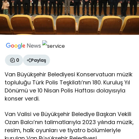
0
Paylaş
Van Büyükşehir Belediyesi Konservatuarı müzik
topluluğu Türk Polis Teşkilatı’nın 180. Kuruluş Yıl
Dönümü ve 10 Nisan Polis Haftası dolayısıyla
konser verdi.
Van Valisi ve Büyükşehir Belediye Başkan Vekili
Ozan Balcı’nın talimatlarıyla 2023 yılında müzik,
resim, halk oyunları ve tiyatro bölümleriyle
kurulan Van Büyükşehir Belediyesi