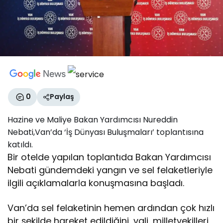
0
Paylaş
Hazine ve Maliye Bakan Yardımcısı Nureddin
Nebati,Van’da ‘İş Dünyası Buluşmaları’ toplantısına
katıldı.
Bir otelde yapılan toplantıda Bakan Yardımcısı
Nebati gündemdeki yangın ve sel felaketleriyle
ilgili açıklamalarla konuşmasına başladı.
Van’da sel felaketinin hemen ardından çok hızlı
bir şekilde hareket edildiğini, vali, milletvekilleri