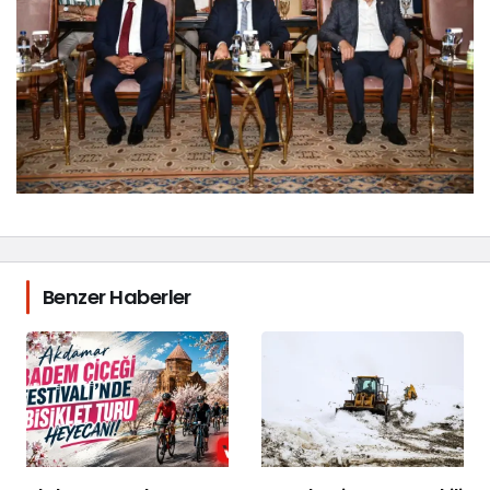
Benzer Haberler