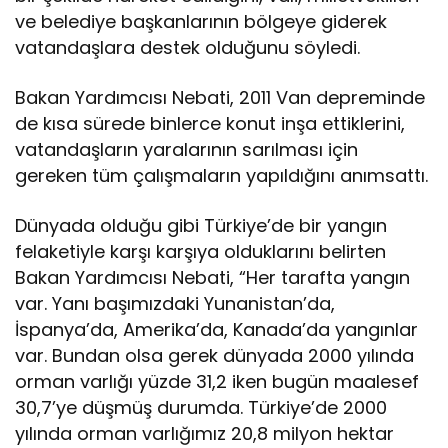
ve belediye başkanlarının bölgeye giderek
vatandaşlara destek olduğunu söyledi.
Bakan Yardımcısı Nebati, 2011 Van depreminde
de kısa sürede binlerce konut inşa ettiklerini,
vatandaşların yaralarının sarılması için
gereken tüm çalışmaların yapıldığını anımsattı.
Dünyada olduğu gibi Türkiye’de bir yangın
felaketiyle karşı karşıya olduklarını belirten
Bakan Yardımcısı Nebati, “Her tarafta yangın
var. Yanı başımızdaki Yunanistan’da,
İspanya’da, Amerika’da, Kanada’da yangınlar
var. Bundan olsa gerek dünyada 2000 yılında
orman varlığı yüzde 31,2 iken bugün maalesef
30,7’ye düşmüş durumda. Türkiye’de 2000
yılında orman varlığımız 20,8 milyon hektar