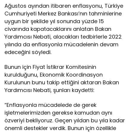
Ağustos ayından itibaren enflasyonu, Türkiye
Cumhuriyeti Merkez Bankası’nın tahminlerine
uygun bir şekilde yıl sonunda yüzde 15
civarında kapatacaklarını anlatan Bakan
Yardımcısı Nebati, alacakları tedbirlerle 2022
yılında da enflasyonla mücadelenin devam
edeceğini söyledi.
Bunun için Fiyat İstikrar Komitesinin
kurulduğunu, Ekonomik Koordinasyon
Kurulunun bunu takip ettiğini aktaran Bakan
Yardımcısı Nebati, şunları kaydetti:
“Enflasyonla mücadelede de gerek
işletmelerimizden gerekse kamudan aynı
özveriyi bekliyoruz. Geçen yıldan bu yıla kadar
önemli destekler verdik. Bunun için özellikle