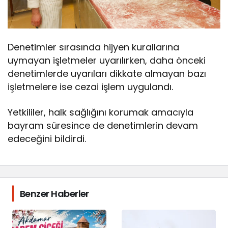
Denetimler sırasında hijyen kurallarına
uymayan işletmeler uyarılırken, daha önceki
denetimlerde uyarıları dikkate almayan bazı
işletmelere ise cezai işlem uygulandı.
Yetkililer, halk sağlığını korumak amacıyla
bayram süresince de denetimlerin devam
edeceğini bildirdi.
Benzer Haberler