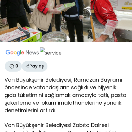
0
Paylaş
Van Büyükşehir Belediyesi, Ramazan Bayramı
öncesinde vatandaşların sağlıklı ve hijyenik
gıda tüketimini sağlamak amacıyla tatlı, pasta
şekerleme ve lokum imalathanelerine yönelik
denetimlerini artırdı.
Van Büyükşehir Belediyesi Zabıta Dairesi