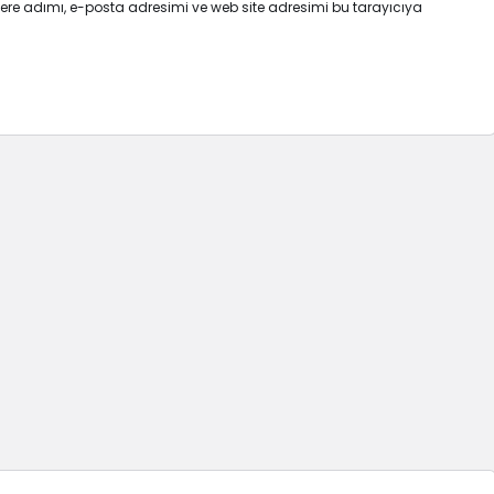
ere adımı, e-posta adresimi ve web site adresimi bu tarayıcıya