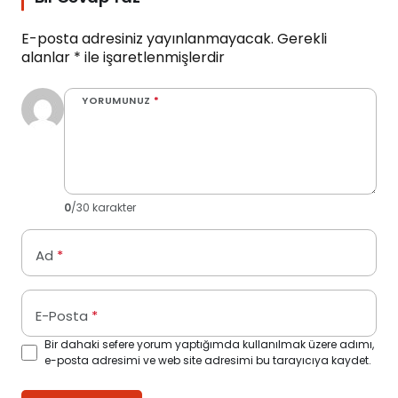
E-posta adresiniz yayınlanmayacak.
Gerekli
alanlar
*
ile işaretlenmişlerdir
YORUMUNUZ
*
0
/30 karakter
Ad
*
E-Posta
*
Bir dahaki sefere yorum yaptığımda kullanılmak üzere adımı,
e-posta adresimi ve web site adresimi bu tarayıcıya kaydet.