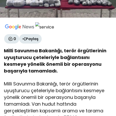
0
Paylaş
Milli Savunma Bakanlığı, terör örgütlerinin
uyuşturucu çeteleriyle bağlantısını
kesmeye yönelik önemli bir operasyonu
başarıyla tamamladı.
Milli Savunma Bakanlığı, terör örgütlerinin
uyuşturucu çeteleriyle bağlantısını kesmeye
yönelik önemli bir operasyonu başarıyla
tamamladı. Van hudut hattında
gerçekleştirilen kapsamlı arama ve tarama