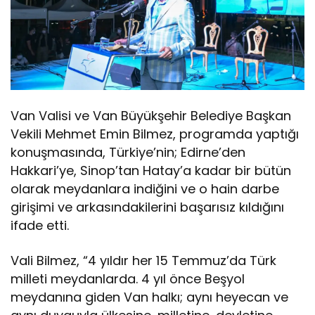
Van Valisi ve Van Büyükşehir Belediye Başkan
Vekili Mehmet Emin Bilmez, programda yaptığı
konuşmasında, Türkiye’nin; Edirne’den
Hakkari’ye, Sinop’tan Hatay’a kadar bir bütün
olarak meydanlara indiğini ve o hain darbe
girişimi ve arkasındakilerini başarısız kıldığını
ifade etti.
Vali Bilmez, “4 yıldır her 15 Temmuz’da Türk
milleti meydanlarda. 4 yıl önce Beşyol
meydanına giden Van halkı; aynı heyecan ve