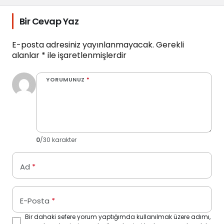
Bir Cevap Yaz
E-posta adresiniz yayınlanmayacak.
Gerekli
alanlar
*
ile işaretlenmişlerdir
YORUMUNUZ
*
0
/30 karakter
Ad
*
E-Posta
*
Bir dahaki sefere yorum yaptığımda kullanılmak üzere adımı,