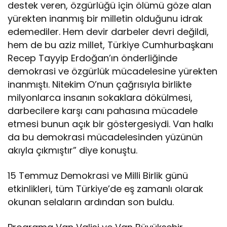
destek veren, özgürlüğü için ölümü göze alan
yürekten inanmış bir milletin olduğunu idrak
edemediler. Hem devir darbeler devri değildi,
hem de bu aziz millet, Türkiye Cumhurbaşkanı
Recep Tayyip Erdoğan’ın önderliğinde
demokrasi ve özgürlük mücadelesine yürekten
inanmıştı. Nitekim O’nun çağrısıyla birlikte
milyonlarca insanın sokaklara dökülmesi,
darbecilere karşı canı pahasına mücadele
etmesi bunun açık bir göstergesiydi. Van halkı
da bu demokrasi mücadelesinden yüzünün
akıyla çıkmıştır” diye konuştu.
15 Temmuz Demokrasi ve Milli Birlik günü
etkinlikleri, tüm Türkiye’de eş zamanlı olarak
okunan selaların ardından son buldu.