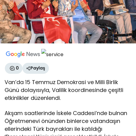
0
Paylaş
Van’da 15 Temmuz Demokrasi ve Milli Birlik
Günü dolayısıyla, Valilik koordinesinde çeşitli
etkinlikler düzenlendi.
Akşam saatlerinde İskele Caddesi’nde bulnan
Öğretmenevi önünden binlerce vatandaşın
ellerindeki Türk bayrakları ile katıldığı