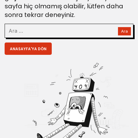
sayfa hiç olmamış olabilir, lütfen daha
sonra tekrar deneyiniz.
ANASAYFA'YA DÖN